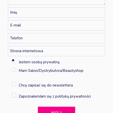
Jestem osobą prywatną
Mam Salon/Dystrybutora/Beautyshop
Chcę zapisać się do newslettera
Zapoznałem/am się z
polityką prywatności
WYŚLIJ