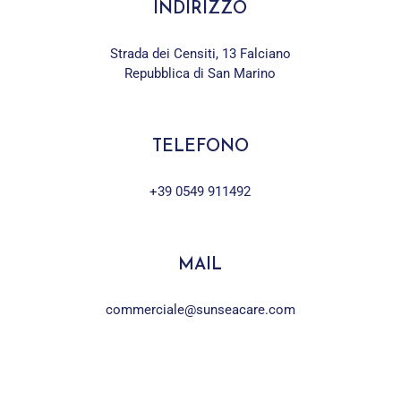
INDIRIZZO
Strada dei Censiti, 13 Falciano
Repubblica di San Marino
TELEFONO
+39 0549 911492
MAIL
commerciale@sunseacare.com