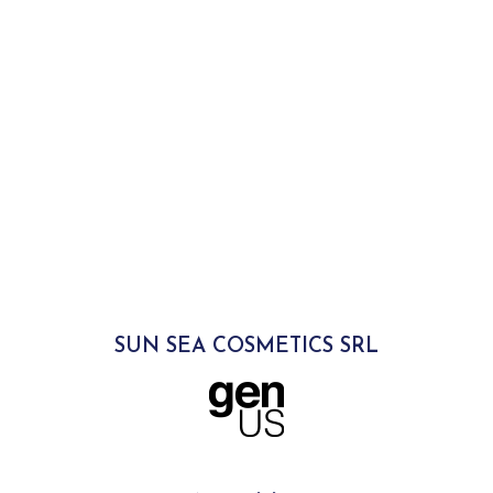
SUN SEA COSMETICS SRL