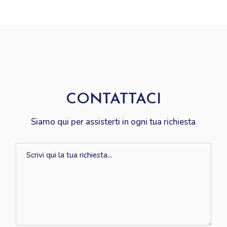
CONTATTACI
Siamo qui per assisterti in ogni tua richiesta