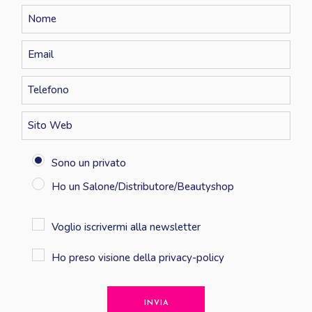
Sono un privato
Ho un Salone/Distributore/Beautyshop
Voglio iscrivermi alla newsletter
Ho preso visione della
privacy-policy
INVIA