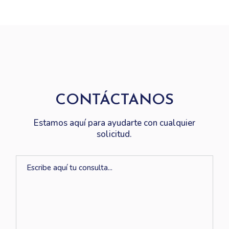
CONTÁCTANOS
Estamos aquí para ayudarte con cualquier
solicitud.