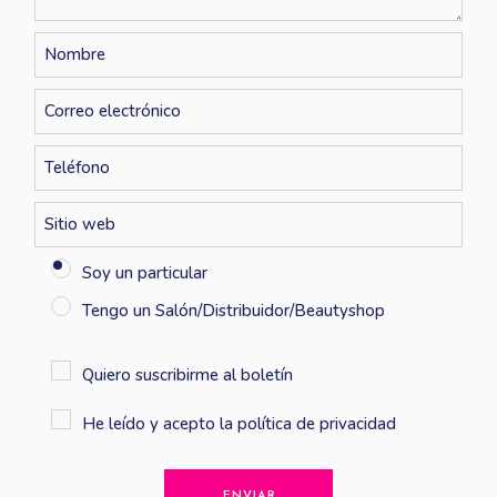
Soy un particular
Tengo un Salón/Distribuidor/Beautyshop
Quiero suscribirme al boletín
He leído y acepto la
política de privacidad
ENVIAR