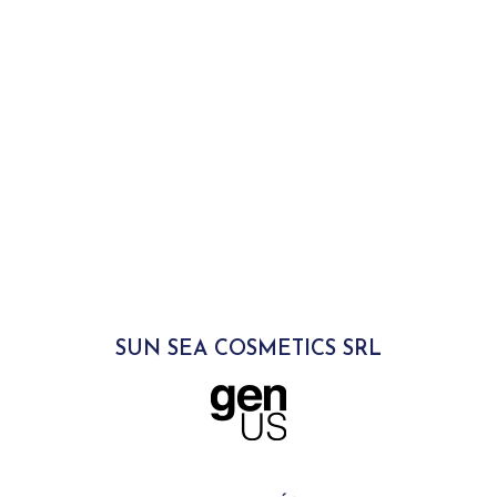
SUN SEA COSMETICS SRL