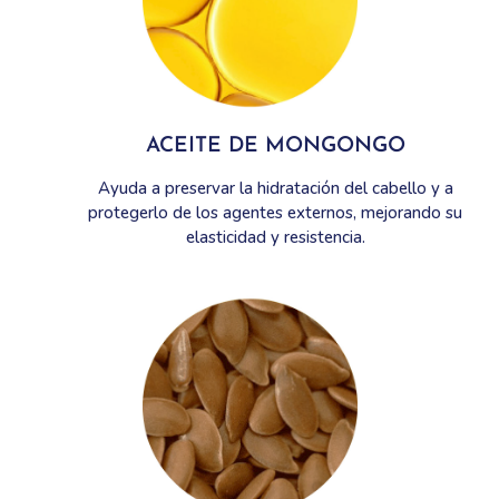
ACEITE DE MONGONGO
Ayuda a preservar la hidratación del cabello y a
protegerlo de los agentes externos, mejorando su
elasticidad y resistencia.