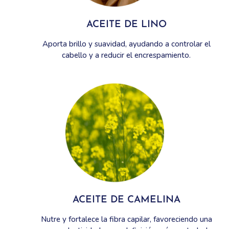
ACEITE DE LINO
Aporta brillo y suavidad, ayudando a controlar el
cabello y a reducir el encrespamiento.
ACEITE DE CAMELINA
Nutre y fortalece la fibra capilar, favoreciendo una