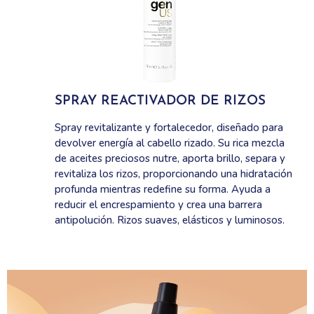
SPRAY REACTIVADOR DE RIZOS
Spray revitalizante y fortalecedor, diseñado para
devolver energía al cabello rizado. Su rica mezcla
de aceites preciosos nutre, aporta brillo, separa y
revitaliza los rizos, proporcionando una hidratación
profunda mientras redefine su forma. Ayuda a
reducir el encrespamiento y crea una barrera
antipolución. Rizos suaves, elásticos y luminosos.