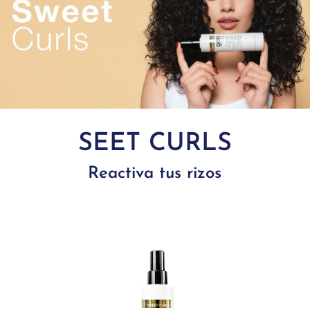
SEET CURLS
Reactiva tus rizos