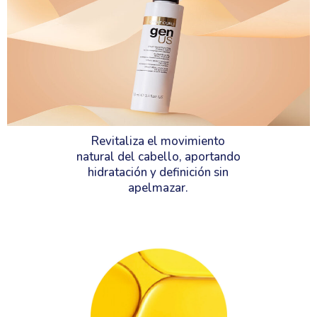
Revitaliza el movimiento
natural del cabello, aportando
hidratación y definición sin
apelmazar.