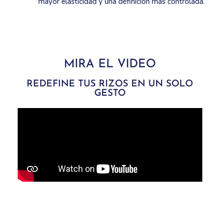
mayor elasticidad y una definición más controlada.
MIRA EL VIDEO
REDEFINE TUS RIZOS EN UN SOLO
GESTO