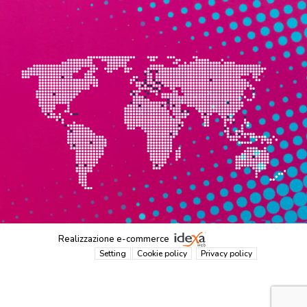
Realizzazione e-commerce
Setting
Cookie policy
Privacy policy