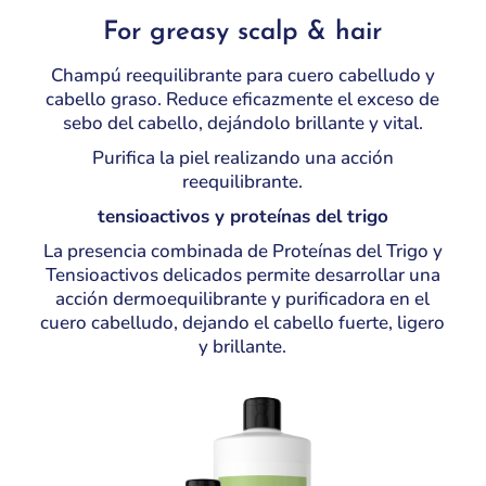
For greasy scalp & hair
Champú reequilibrante para cuero cabelludo y
cabello graso. Reduce eficazmente el exceso de
sebo del cabello, dejándolo brillante y vital.
Purifica la piel realizando una acción
reequilibrante.
tensioactivos y proteínas del trigo
La presencia combinada de Proteínas del Trigo y
Tensioactivos delicados permite desarrollar una
acción dermoequilibrante y purificadora en el
cuero cabelludo, dejando el cabello fuerte, ligero
y brillante.