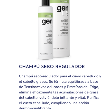
CHAMPÚ SEBO-REGULADOR
Champú sebo-regulador para el cuero cabelludo y
el cabello grasos. Su fórmula equilibrada a base
de Tensioactivos delicados y Proteínas del Trigo,
elimina eficazmente las acumulaciones de grasa
del cabello, volviéndolo brillante y vital. Purifica
el cuero cabelludo, cumpliendo una acción
dermo-equilibrante.