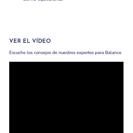
VER EL VÍDEO
Escuche los consejos de nuestros expertos para Balance