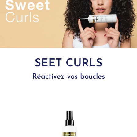
SEET CURLS
Réactivez vos boucles