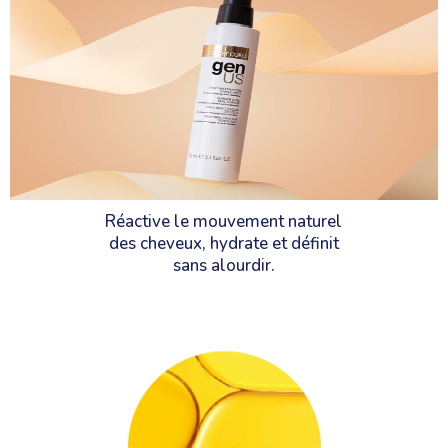
Réactive le mouvement naturel
des cheveux, hydrate et définit
sans alourdir.