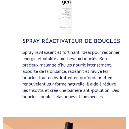
SPRAY RÉACTIVATEUR DE BOUCLES
Spray revitalisant et fortifiant. Idéal pour redonner
énergie et vitalité aux cheveux bouclés. Son
précieux mélange d’huiles nourrit intensément,
apporte de la brillance, redéfinit et ravive les
boucles tout en hydratant en profondeur et en
renouvelant leur forme naturelle. Il aide à réduire
les frisottis et crée une barrière anti-pollution. Des
boucles souples, élastiques et lumineuses.