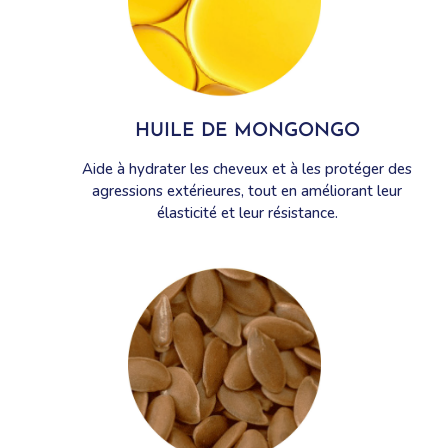
HUILE DE MONGONGO
Aide à hydrater les cheveux et à les protéger des
agressions extérieures, tout en améliorant leur
élasticité et leur résistance.