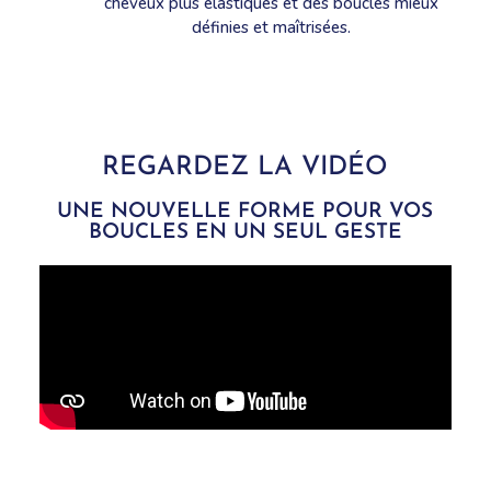
cheveux plus élastiques et des boucles mieux
définies et maîtrisées.
REGARDEZ LA VIDÉO
UNE NOUVELLE FORME POUR VOS
BOUCLES EN UN SEUL GESTE