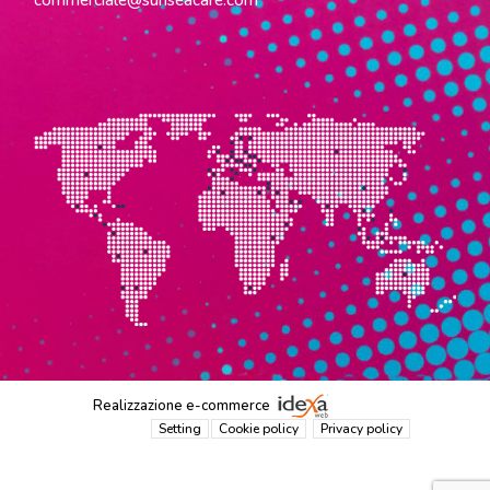
Realizzazione e-commerce
Setting
Cookie policy
Privacy policy