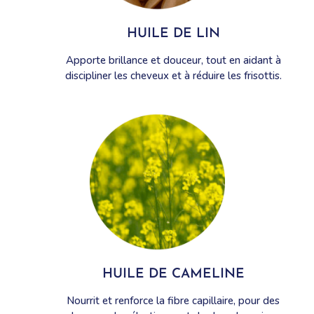
HUILE DE LIN
Apporte brillance et douceur, tout en aidant à
discipliner les cheveux et à réduire les frisottis.
HUILE DE CAMELINE
Nourrit et renforce la fibre capillaire, pour des