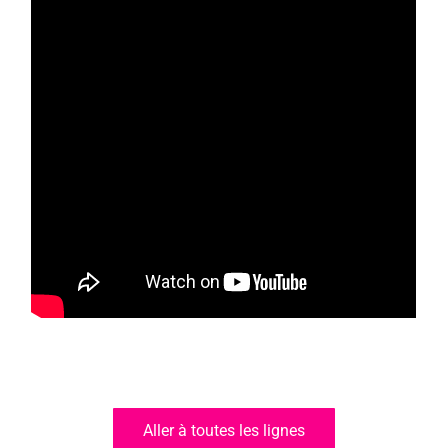
Aller à toutes les lignes