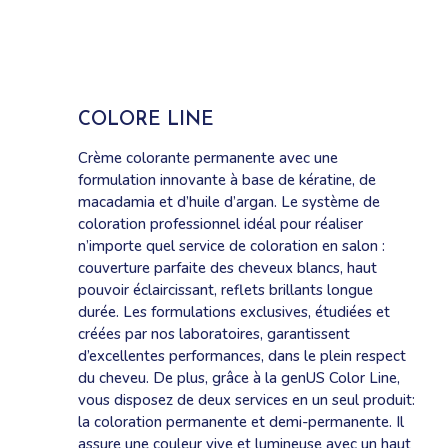
COLORE LINE
Crème colorante permanente avec une
formulation innovante à base de kératine, de
macadamia et d’huile d’argan. Le système de
coloration professionnel idéal pour réaliser
n’importe quel service de coloration en salon :
couverture parfaite des cheveux blancs, haut
pouvoir éclaircissant, reflets brillants longue
durée. Les formulations exclusives, étudiées et
créées par nos laboratoires, garantissent
d’excellentes performances, dans le plein respect
du cheveu. De plus, grâce à la genUS Color Line,
vous disposez de deux services en un seul produit:
la coloration permanente et demi-permanente. Il
assure une couleur vive et lumineuse avec un haut