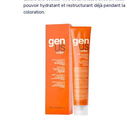
pouvoir hydratant et restructurant déjà pendant la
coloration.