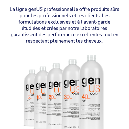
La ligne genUS professionnelle offre produits sûrs
pour les professionnels et les clients. Les
formulations exclusives et à l’avant-garde
étudiées et créés par notre laboratoires
garantissent des performance excellentes tout en
respectant pleinement les cheveux.