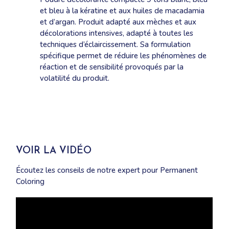
et bleu à la kératine et aux huiles de macadamia
et d’argan. Produit adapté aux mèches et aux
décolorations intensives, adapté à toutes les
techniques d’éclaircissement. Sa formulation
spécifique permet de réduire les phénomènes de
réaction et de sensibilité provoqués par la
volatilité du produit.
VOIR LA VIDÉO
Écoutez les conseils de notre expert pour Permanent
Coloring