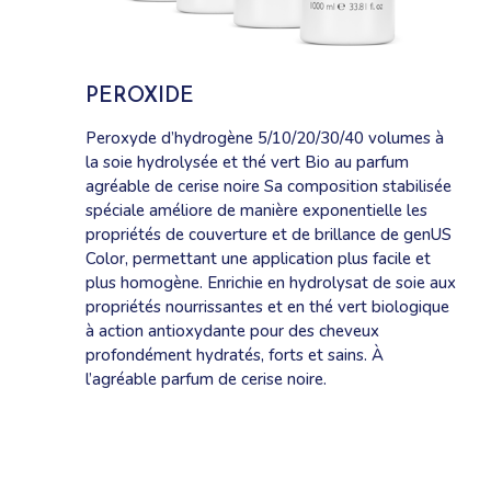
PEROXIDE
Peroxyde d’hydrogène 5/10/20/30/40 volumes à
la soie hydrolysée et thé vert Bio au parfum
agréable de cerise noire Sa composition stabilisée
spéciale améliore de manière exponentielle les
propriétés de couverture et de brillance de genUS
Color, permettant une application plus facile et
plus homogène. Enrichie en hydrolysat de soie aux
propriétés nourrissantes et en thé vert biologique
à action antioxydante pour des cheveux
profondément hydratés, forts et sains. À
l’agréable parfum de cerise noire.