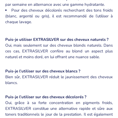
par semaine en alternance avec une gamme hydratante.
Pour des cheveux décolorés recherchant des tons froids
(blanc, argenté ou gris), il est recommandé de l’utiliser à
chaque lavage.
Puis-je utiliser EXTRASILVER sur des cheveux naturels ?
Oui, mais seulement sur des cheveux blonds naturels. Dans
ces cas, EXTRASILVER confère au blond un aspect plus
naturel et moins doré, en lui offrant une nuance sable.
Puis-je l’utiliser sur des cheveux blancs ?
Bien sûr, EXTRASILVER réduit le jaunissement des cheveux
blancs.
Puis-je l’utiliser sur des cheveux décolorés ?
Oui, grâce à sa forte concentration en pigments froids,
EXTRASILVER constitue une alternative rapide et sûre aux
toners traditionnels le jour de la prestation. Il est également