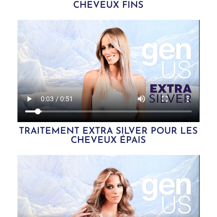
CHEVEUX FINS
TRAITEMENT EXTRA SILVER POUR LES
CHEVEUX ÉPAIS