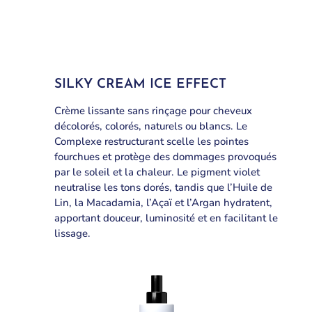
SILKY CREAM ICE EFFECT
Crème lissante sans rinçage pour cheveux
décolorés, colorés, naturels ou blancs. Le
Complexe restructurant scelle les pointes
fourchues et protège des dommages provoqués
par le soleil et la chaleur. Le pigment violet
neutralise les tons dorés, tandis que l’Huile de
Lin, la Macadamia, l’Açaï et l’Argan hydratent,
apportant douceur, luminosité et en facilitant le
lissage.