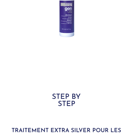
STEP BY
STEP
TRAITEMENT EXTRA SILVER POUR LES