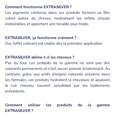
Comment fonctionne EXTRASILVER ?
Les pigments contenus dans ces produits forment un film
coloré autour du cheveu, neutralisant les reflets chauds
indésirables et apportant une tonalité plus froide.
EXTRASILVER, ça fonctionne vraiment ?
Oui, l’effet colorant est visible dès la première application.
EXTRASILVER abîme-t-il les cheveux ?
Pas du tout. Les produits de la gamme ne sont pas des
colorants permanents et n’ont aucun pouvoir éclaircissant. Au
contraire, grâce aux actifs d’origine naturelle présents dans
les formules, ces produits hydratent la chevelure et apaisent
le cuir chevelu, souvent sensibilisé par les traitements
précédents.
Comment utiliser les produits de la gamme
EXTRASILVER ?