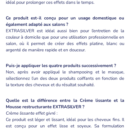
idéal pour prolonger ces effets dans le temps.
Ce produit est-il conçu pour un usage domestique ou
également adapté aux salons ?
EXTRASILVER est idéal aussi bien pour l’entretien de la
couleur à domicile que pour une utilisation professionnelle en
salon, où il permet de créer des effets platine, blanc ou
argenté de manière rapide et en douceur.
Puis-je appliquer les quatre produits successivement ?
Non, après avoir appliqué le shampooing et le masque,
sélectionnez l’un des deux produits coiffants en fonction de
la texture des cheveux et du résultat souhaité.
Quelle est la différence entre la Crème lissante et la
Mousse restructurante EXTRASILVER ?
Crème lissante effet givré
:
Ce produit est léger et lissant, idéal pour les cheveux fins. Il
est conçu pour un effet lisse et soyeux. Sa formulation