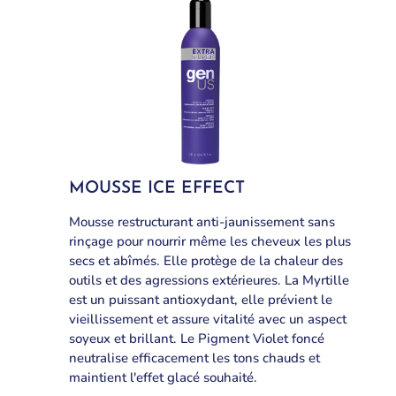
MOUSSE ICE EFFECT
Mousse restructurant anti-jaunissement sans
rinçage pour nourrir même les cheveux les plus
secs et abîmés. Elle protège de la chaleur des
outils et des agressions extérieures. La Myrtille
est un puissant antioxydant, elle prévient le
vieillissement et assure vitalité avec un aspect
soyeux et brillant. Le Pigment Violet foncé
neutralise efficacement les tons chauds et
maintient l'effet glacé souhaité.