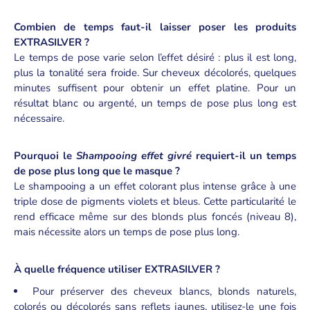
Combien de temps faut-il laisser poser les produits
EXTRASILVER ?
Le temps de pose varie selon l’effet désiré : plus il est long,
plus la tonalité sera froide. Sur cheveux décolorés, quelques
minutes suffisent pour obtenir un effet platine. Pour un
résultat blanc ou argenté, un temps de pose plus long est
nécessaire.
Pourquoi le
Shampooing effet givré
requiert-il un temps
de pose plus long que le masque
?
Le shampooing a un effet colorant plus intense grâce à une
triple dose de pigments violets et bleus. Cette particularité le
rend efficace même sur des blonds plus foncés (niveau 8),
mais nécessite alors un temps de pose plus long.
À quelle fréquence utiliser EXTRASILVER ?
Pour préserver des cheveux blancs, blonds naturels,
colorés ou décolorés sans reflets jaunes, utilisez-le une fois