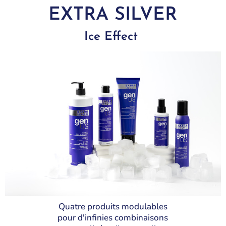
EXTRA SILVER
Ice Effect
Quatre produits modulables
pour d'infinies combinaisons