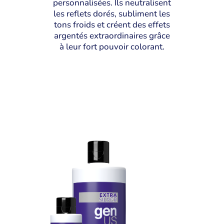
personnalisées. Ils neutralisent
les reflets dorés, subliment les
tons froids et créent des effets
argentés extraordinaires grâce
à leur fort pouvoir colorant.