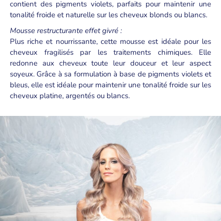
contient des pigments violets, parfaits pour maintenir une
tonalité froide et naturelle sur les cheveux blonds ou blancs.
Mousse restructurante effet givré :
Plus riche et nourrissante, cette mousse est idéale pour les
cheveux fragilisés par les traitements chimiques. Elle
redonne aux cheveux toute leur douceur et leur aspect
soyeux. Grâce à sa formulation à base de pigments violets et
bleus, elle est idéale pour maintenir une tonalité froide sur les
cheveux platine, argentés ou blancs.