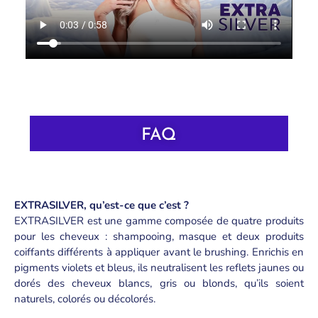
FAQ
EXTRASILVER, qu’est-ce que c’est ?
EXTRASILVER est une gamme composée de quatre produits
pour les cheveux : shampooing, masque et deux produits
coiffants différents à appliquer avant le brushing. Enrichis en
pigments violets et bleus, ils neutralisent les reflets jaunes ou
dorés des cheveux blancs, gris ou blonds, qu’ils soient
naturels, colorés ou décolorés.