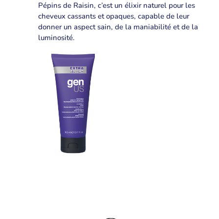
Pépins de Raisin, c’est un élixir naturel pour les
cheveux cassants et opaques, capable de leur
donner un aspect sain, de la maniabilité et de la
luminosité.