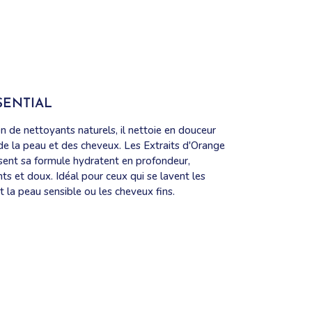
ENTIAL
n de nettoyants naturels, il nettoie en douceur
de la peau et des cheveux. Les Extraits d'Orange
ssent sa formule hydratent en profondeur,
nts et doux. Idéal pour ceux qui se lavent les
la peau sensible ou les cheveux fins.