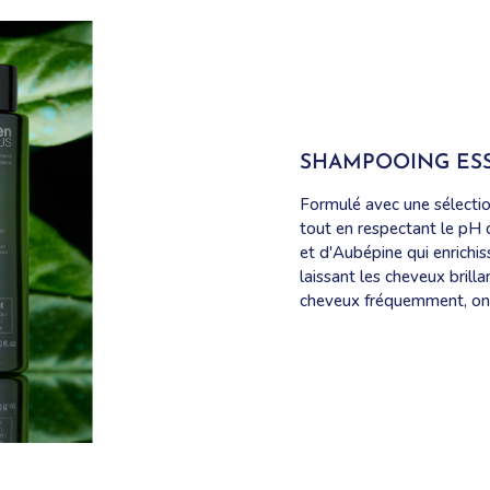
SHAMPOOING ESS
Formulé avec une sélectio
tout en respectant le pH 
et d'Aubépine qui enrichi
laissant les cheveux brilla
cheveux fréquemment, ont 