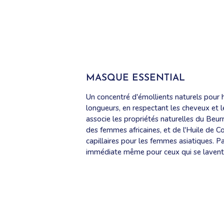
MASQUE ESSENTIAL
Un concentré d'émollients naturels pour 
longueurs, en respectant les cheveux et le
associe les propriétés naturelles du Beur
des femmes africaines, et de l'Huile de C
capillaires pour les femmes asiatiques. P
immédiate même pour ceux qui se lavent