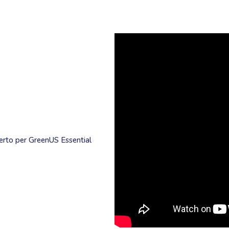
perto per GreenUS Essential