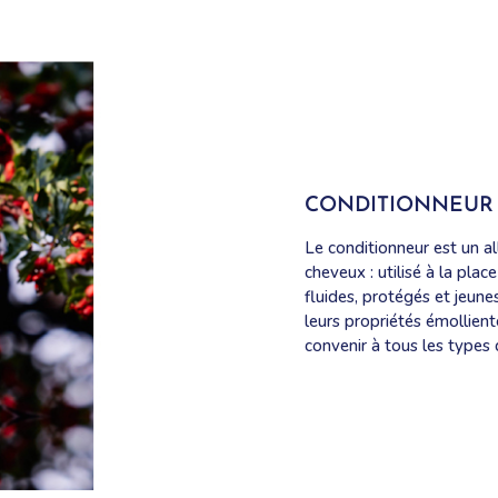
CONDITIONNEUR 
Le conditionneur est un al
cheveux : utilisé à la plac
fluides, protégés et jeunes
leurs propriétés émollient
convenir à tous les types