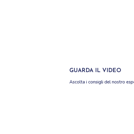
GUARDA IL VIDEO
Ascolta i consigli del nostro es