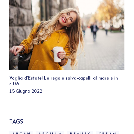
Voglia d’Estate! Le regole salva-capelli al mare e in
città
15 Giugno 2022
TAGS