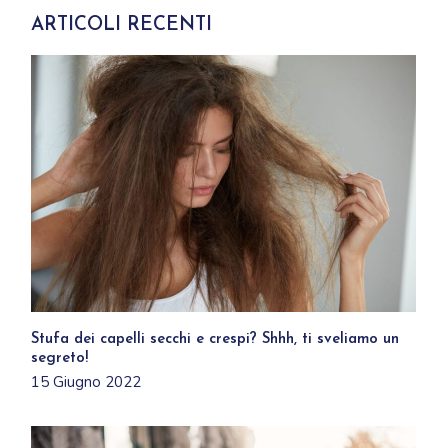
ARTICOLI RECENTI
Stufa dei capelli secchi e crespi? Shhh, ti sveliamo un
segreto!
15 Giugno 2022