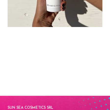
SUN SEA COSMETICS SRL