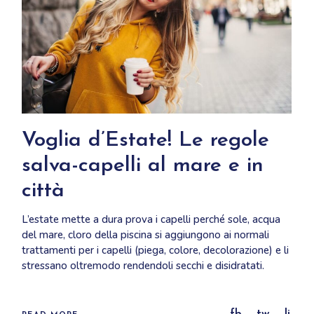
Voglia d’Estate! Le regole
salva-capelli al mare e in
città
L’estate mette a dura prova i capelli perché sole, acqua
del mare, cloro della piscina si aggiungono ai normali
trattamenti per i capelli (piega, colore, decolorazione) e li
stressano oltremodo rendendoli secchi e disidratati.