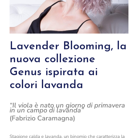
Lavender Blooming, la
nuova collezione
Genus ispirata ai
colori lavanda
“Il viola è nato un giorno di primavera
in un campo di lavanda”
(Fabrizio Caramagna)
Stagione calda e lavanda, un binomio che caratterizza la