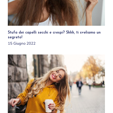
Stufa dei capelli secchi e crespi? Shhh, ti sveliamo un
segreto!
15 Giugno 2022