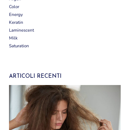
Color
Energy
Keratin
Laminescent
Milk
Saturation
ARTICOLI RECENTI